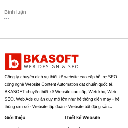
Bình luận
Công ty chuyên dịch vụ thiết kế website cao cấp hỗ trợ SEO
công nghệ Website Content Automation đạt chuẩn quốc tế.
BKASOFT chuyên thiết kế Website cao cấp, Web khó, Web
SEO, Web Ads dự án quy mô lớn như hệ thống điện máy - hệ
thống sim số - Website tập đoàn - Website bất động sản...
Giới thiệu
Thiết kế Website