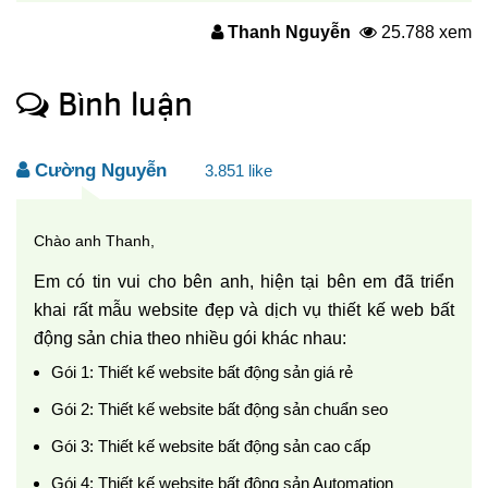
Thanh Nguyễn
25.788 xem
Bình luận
Cường Nguyễn
3.851
Chào anh Thanh,
Em có tin vui cho bên anh, hiện tại bên em đã triển
khai rất mẫu website đẹp và dịch vụ thiết kế web bất
động sản chia theo nhiều gói khác nhau:
Gói 1: Thiết kế website bất động sản giá rẻ
Gói 2: Thiết kế website bất động sản chuẩn seo
Gói 3: Thiết kế website bất động sản cao cấp
Gói 4: Thiết kế website bất động sản Automation