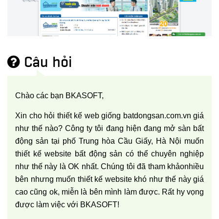
Câu hỏi
Chào các bạn BKASOFT,
Xin cho hỏi thiết kế web giống batdongsan.com.vn giá
như thế nào? Công ty tôi đang hiện đang mở sàn bất
động sản tại phố Trung hòa Cầu Giấy, Hà Nội muốn
thiết kế website bất động sản có thể chuyên nghiệp
như thế này là OK nhất. Chúng tôi đã tham khảonhiều
bên nhưng muốn thiết kế website khó như thế này giá
cao cũng ok, miễn là bên mình làm được. Rất hy vọng
được làm việc với BKASOFT!