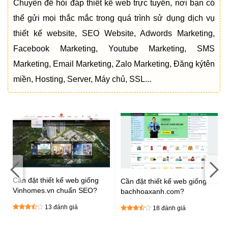
Chuyên đề hỏi đáp thiết kế web trực tuyến, nơi bạn có
thể gửi mọi thắc mắc trong quá trình sử dụng dịch vụ
thiết kế website, SEO Website, Adwords Marketing,
Facebook Marketing, Youtube Marketing, SMS
Marketing, Email Marketing, Zalo Marketing, Đăng kýtên
miền, Hosting, Server, Máy chủ, SSL...
Cần đặt thiết kế web giống
Cần đặt thiết kế web giống
Vinhomes.vn chuẩn SEO?
bachhoaxanh.com?
13 đánh giá
18 đánh giá