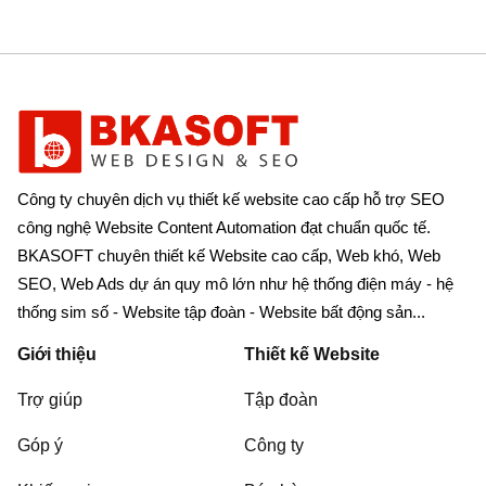
Công ty chuyên dịch vụ thiết kế website cao cấp hỗ trợ SEO
công nghệ Website Content Automation đạt chuẩn quốc tế.
BKASOFT chuyên thiết kế Website cao cấp, Web khó, Web
SEO, Web Ads dự án quy mô lớn như hệ thống điện máy - hệ
thống sim số - Website tập đoàn - Website bất động sản...
Giới thiệu
Thiết kế Website
Trợ giúp
Tập đoàn
Góp ý
Công ty