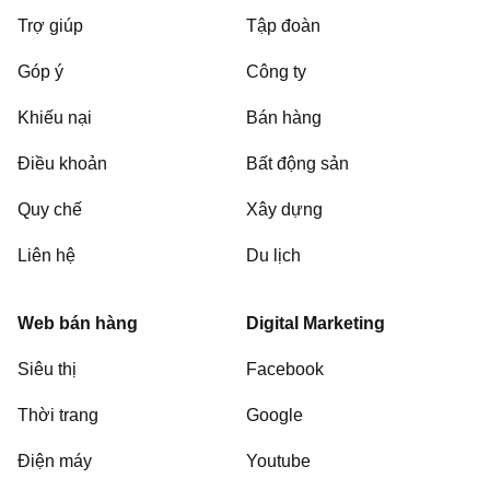
Trợ giúp
Tập đoàn
Góp ý
Công ty
Khiếu nại
Bán hàng
Điều khoản
Bất động sản
Quy chế
Xây dựng
Liên hệ
Du lịch
Web bán hàng
Digital Marketing
Siêu thị
Facebook
Thời trang
Google
Điện máy
Youtube