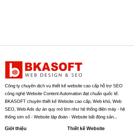
Công ty chuyên dịch vụ thiết kế website cao cấp hỗ trợ SEO
công nghệ Website Content Automation đạt chuẩn quốc tế.
BKASOFT chuyên thiết kế Website cao cấp, Web khó, Web
SEO, Web Ads dự án quy mô lớn như hệ thống điện máy - hệ
thống sim số - Website tập đoàn - Website bất động sản...
Giới thiệu
Thiết kế Website