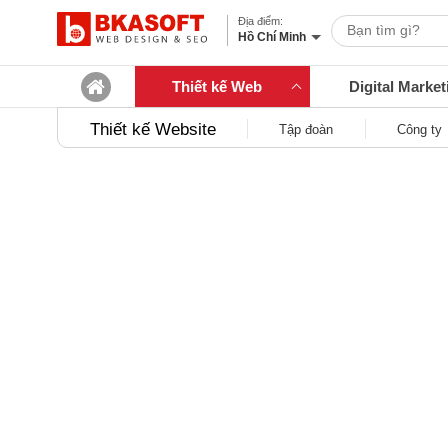
Hồ Chí Minh
Thiết kế Web
Digital Market
Thiết kế Website
Tập đoàn
Công ty