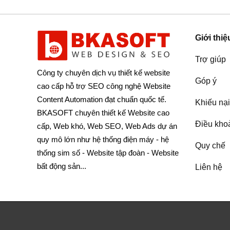
Giới thiệ
Trợ giúp
Công ty chuyên dịch vụ thiết kế website
Góp ý
cao cấp hỗ trợ SEO công nghệ Website
Content Automation đạt chuẩn quốc tế.
Khiếu nại
BKASOFT chuyên thiết kế Website cao
Điều kho
cấp, Web khó, Web SEO, Web Ads dự án
quy mô lớn như hệ thống điện máy - hệ
Quy chế
thống sim số - Website tập đoàn - Website
bất động sản...
Liên hệ