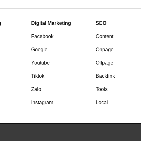
g
Digital Marketing
SEO
Facebook
Content
Google
Onpage
Youtube
Offpage
Tiktok
Backlink
Zalo
Tools
Instagram
Local