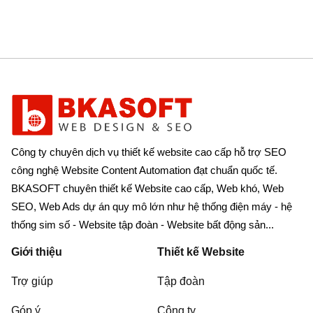
Công ty chuyên dịch vụ thiết kế website cao cấp hỗ trợ SEO
công nghệ Website Content Automation đạt chuẩn quốc tế.
BKASOFT chuyên thiết kế Website cao cấp, Web khó, Web
SEO, Web Ads dự án quy mô lớn như hệ thống điện máy - hệ
thống sim số - Website tập đoàn - Website bất động sản...
Giới thiệu
Thiết kế Website
Trợ giúp
Tập đoàn
Góp ý
Công ty