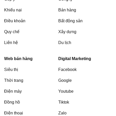
Khiếu nại
Bán hàng
Điều khoản
Bất động sản
Quy chế
Xây dựng
Liên hệ
Du lịch
Web bán hàng
Digital Marketing
Siêu thị
Facebook
Thời trang
Google
Điện máy
Youtube
Đồng hồ
Tiktok
Điện thoại
Zalo