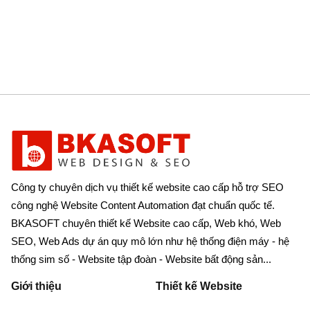
Công ty chuyên dịch vụ thiết kế website cao cấp hỗ trợ SEO
công nghệ Website Content Automation đạt chuẩn quốc tế.
BKASOFT chuyên thiết kế Website cao cấp, Web khó, Web
SEO, Web Ads dự án quy mô lớn như hệ thống điện máy - hệ
thống sim số - Website tập đoàn - Website bất động sản...
Giới thiệu
Thiết kế Website