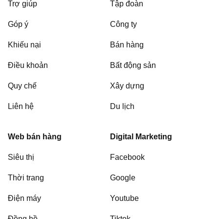
Trợ giúp
Tập đoàn
Góp ý
Công ty
Khiếu nại
Bán hàng
Điều khoản
Bất động sản
Quy chế
Xây dựng
Liên hệ
Du lịch
Web bán hàng
Digital Marketing
Siêu thị
Facebook
Thời trang
Google
Điện máy
Youtube
Đồng hồ
Tiktok